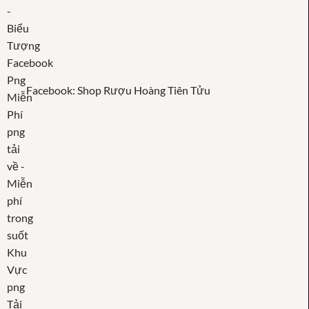
Facebook: Shop Rượu Hoàng Tiên Tửu