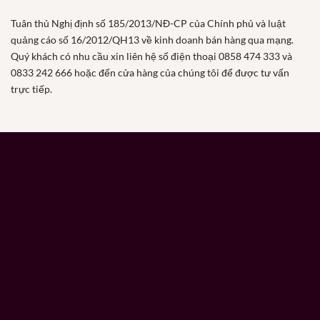
Tuân thủ Nghị định số 185/2013/NĐ-CP của Chính phủ và luật
quảng cáo số 16/2012/QH13 về kinh doanh bán hàng qua mạng.
Quý khách có nhu cầu xin liên hệ số điện thoại 0858 474 333 và
0833 242 666 hoặc đến cửa hàng của chúng tôi để được tư vấn
trực tiếp.