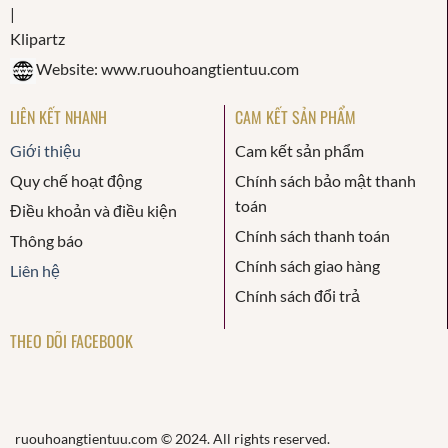
Website: www.ruouhoangtientuu.com
LIÊN KẾT NHANH
CAM KẾT SẢN PHẨM
Giới thiệu
Cam kết sản phẩm
Quy chế hoạt động
Chính sách bảo mật thanh
toán
Điều khoản và điều kiện
Chính sách thanh toán
Thông báo
Chính sách giao hàng
Liên hệ
Chính sách đổi trả
THEO DÕI FACEBOOK
ruouhoangtientuu.com © 2024. All rights reserved.