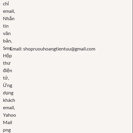
Email: shopruouhoangtientuu@gmail.com