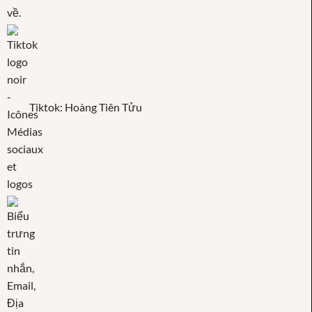
Tiktok: Hoàng Tiên Tửu