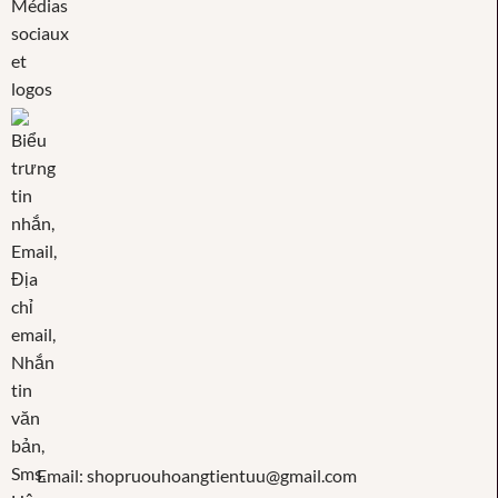
Email: shopruouhoangtientuu@gmail.com