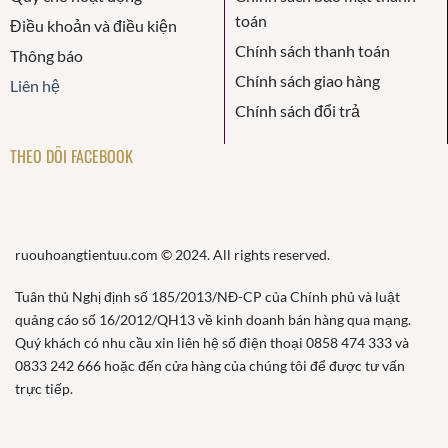
toán
Điều khoản và điều kiện
Chính sách thanh toán
Thông báo
Chính sách giao hàng
Liên hệ
Chính sách đổi trả
THEO DÕI FACEBOOK
ruouhoangtientuu.com © 2024. All rights reserved.
Tuân thủ Nghị định số 185/2013/NĐ-CP của Chính phủ và luật
quảng cáo số 16/2012/QH13 về kinh doanh bán hàng qua mạng.
Quý khách có nhu cầu xin liên hệ số điện thoại 0858 474 333 và
0833 242 666 hoặc đến cửa hàng của chúng tôi để được tư vấn
trực tiếp.