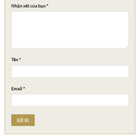
Nhận xét của bạn
*
Tên
*
Email
*