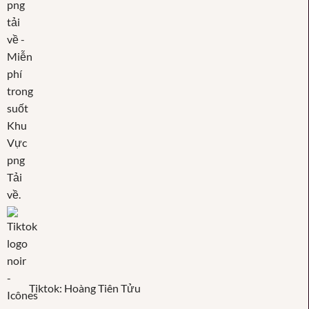
Tiktok: Hoàng Tiên Tửu