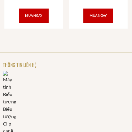
MUA NGAY
MUA NGAY
THÔNG TIN LIÊN HỆ