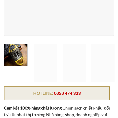
HOTLINE:
0858 474 333
Cam kết 100% hàng chất lượng
Chính sách chiết khấu, đổi
trả tốt nhất thị trường Nhà hàng, shop, doanh nghiệp vui