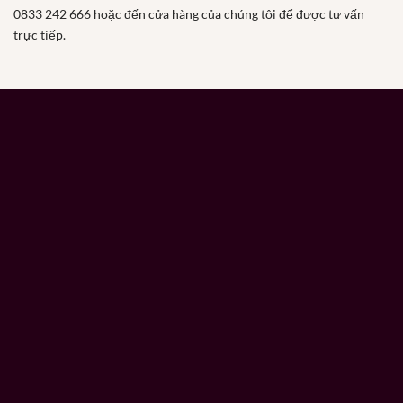
0833 242 666 hoặc đến cửa hàng của chúng tôi để được tư vấn
trực tiếp.