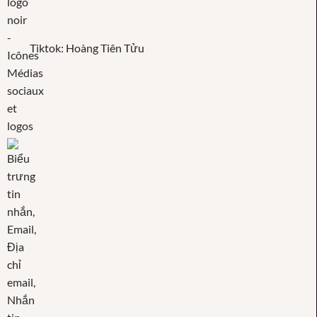
Tiktok: Hoàng Tiên Tửu