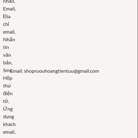
Email: shopruouhoangtientuu@gmail.com