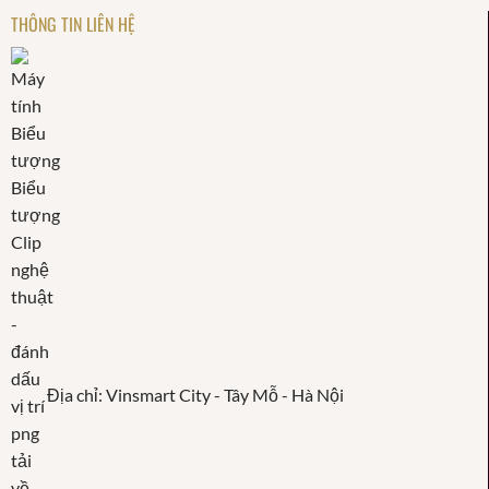
THÔNG TIN LIÊN HỆ
Địa chỉ: Vinsmart City - Tây Mỗ - Hà Nội