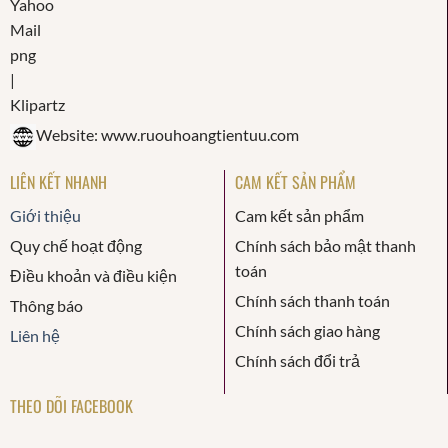
Website: www.ruouhoangtientuu.com
LIÊN KẾT NHANH
CAM KẾT SẢN PHẨM
Giới thiệu
Cam kết sản phẩm
Quy chế hoạt động
Chính sách bảo mật thanh
toán
Điều khoản và điều kiện
Chính sách thanh toán
Thông báo
Chính sách giao hàng
Liên hệ
Chính sách đổi trả
THEO DÕI FACEBOOK