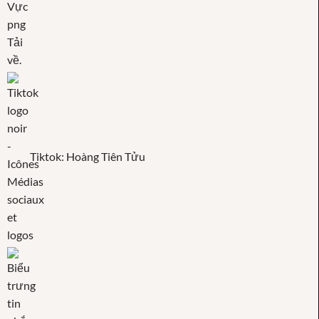
Tiktok: Hoàng Tiên Tửu