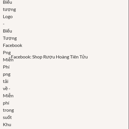
Facebook: Shop Rượu Hoàng Tiên Tửu