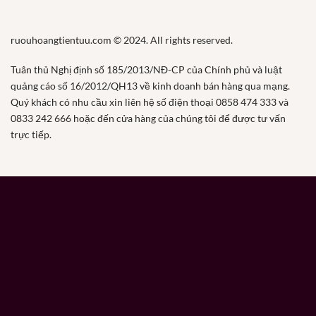
ruouhoangtientuu.com © 2024. All rights reserved.
Tuân thủ Nghị định số 185/2013/NĐ-CP của Chính phủ và luật
quảng cáo số 16/2012/QH13 về kinh doanh bán hàng qua mạng.
Quý khách có nhu cầu xin liên hệ số điện thoại 0858 474 333 và
0833 242 666 hoặc đến cửa hàng của chúng tôi để được tư vấn
trực tiếp.