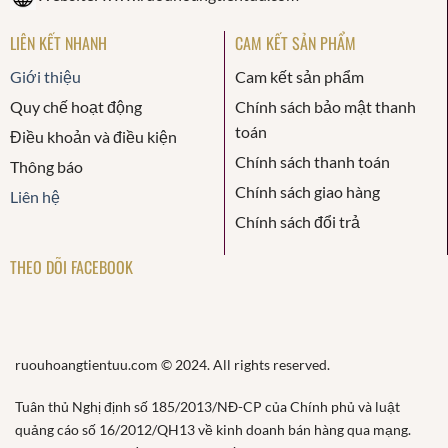
LIÊN KẾT NHANH
CAM KẾT SẢN PHẨM
Giới thiệu
Cam kết sản phẩm
Quy chế hoạt động
Chính sách bảo mật thanh
toán
Điều khoản và điều kiện
Chính sách thanh toán
Thông báo
Chính sách giao hàng
Liên hệ
Chính sách đổi trả
THEO DÕI FACEBOOK
ruouhoangtientuu.com © 2024. All rights reserved.
Tuân thủ Nghị định số 185/2013/NĐ-CP của Chính phủ và luật
quảng cáo số 16/2012/QH13 về kinh doanh bán hàng qua mạng.