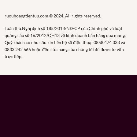
ruouhoangtientuu.com © 2024. All rights reserved.
Tuân thủ Nghị định số 185/2013/NĐ-CP của Chính phủ và luật
quảng cáo số 16/2012/QH13 về kinh doanh bán hàng qua mạng.
Quý khách có nhu cầu xin liên hệ số điện thoại 0858 474 333 và
0833 242 666 hoặc đến cửa hàng của chúng tôi để được tư vấn
trực tiếp.