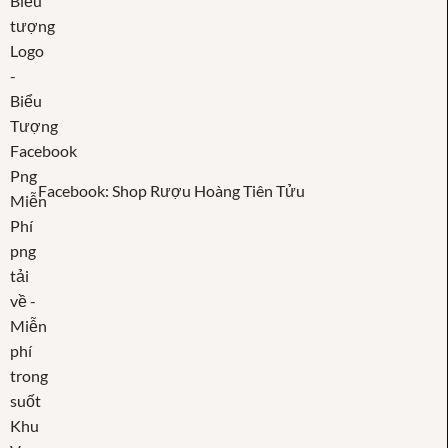
Facebook: Shop Rượu Hoàng Tiên Tửu