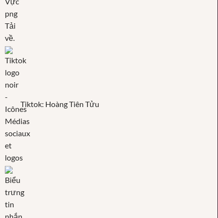
Tiktok: Hoàng Tiên Tửu