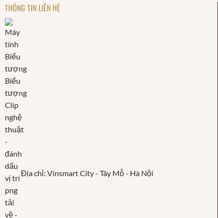
THÔNG TIN LIÊN HỆ
Địa chỉ: Vinsmart City - Tây Mỗ - Hà Nội