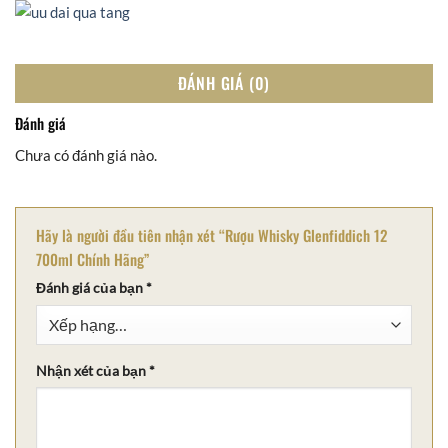
ĐÁNH GIÁ (0)
Đánh giá
Chưa có đánh giá nào.
Hãy là người đầu tiên nhận xét “Rượu Whisky Glenfiddich 12
700ml Chính Hãng”
Đánh giá của bạn
*
Nhận xét của bạn
*