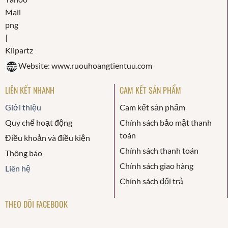
Website: www.ruouhoangtientuu.com
LIÊN KẾT NHANH
CAM KẾT SẢN PHẨM
Giới thiệu
Cam kết sản phẩm
Quy chế hoạt động
Chính sách bảo mật thanh
toán
Điều khoản và điều kiện
Chính sách thanh toán
Thông báo
Chính sách giao hàng
Liên hệ
Chính sách đổi trả
THEO DÕI FACEBOOK