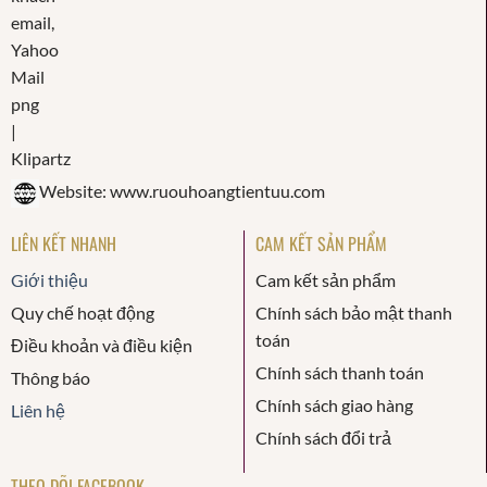
Website: www.ruouhoangtientuu.com
LIÊN KẾT NHANH
CAM KẾT SẢN PHẨM
Giới thiệu
Cam kết sản phẩm
Quy chế hoạt động
Chính sách bảo mật thanh
toán
Điều khoản và điều kiện
Chính sách thanh toán
Thông báo
Chính sách giao hàng
Liên hệ
Chính sách đổi trả
THEO DÕI FACEBOOK