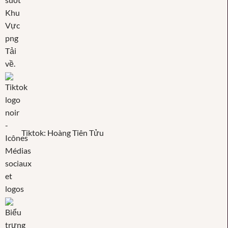
Tiktok: Hoàng Tiên Tửu