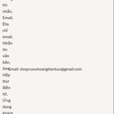
Email: shopruouhoangtientuu@gmail.com