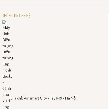
THÔNG TIN LIÊN HỆ
Địa chỉ: Vinsmart City - Tây Mỗ - Hà Nội