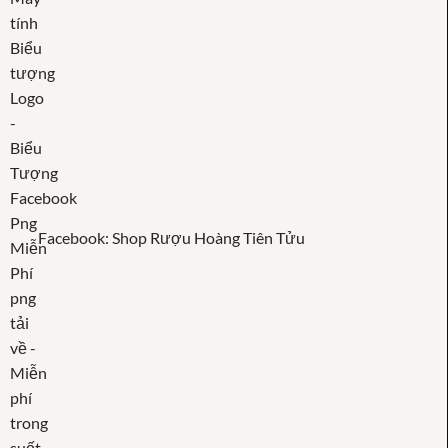
Facebook: Shop Rượu Hoàng Tiên Tửu