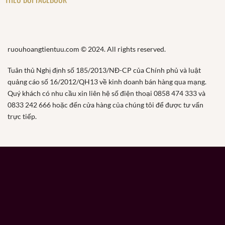
ruouhoangtientuu.com © 2024. All rights reserved.
Tuân thủ Nghị định số 185/2013/NĐ-CP của Chính phủ và luật
quảng cáo số 16/2012/QH13 về kinh doanh bán hàng qua mạng.
Quý khách có nhu cầu xin liên hệ số điện thoại 0858 474 333 và
0833 242 666 hoặc đến cửa hàng của chúng tôi để được tư vấn
trực tiếp.