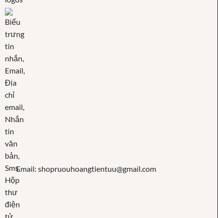
Email: shopruouhoangtientuu@gmail.com