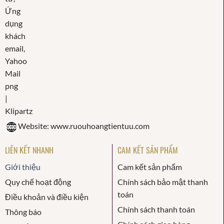
Website: www.ruouhoangtientuu.com
LIÊN KẾT NHANH
CAM KẾT SẢN PHẨM
Giới thiệu
Cam kết sản phẩm
Quy chế hoạt động
Chính sách bảo mật thanh
toán
Điều khoản và điều kiện
Chính sách thanh toán
Thông báo