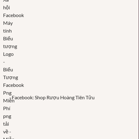
Facebook: Shop Rượu Hoàng Tiên Tửu