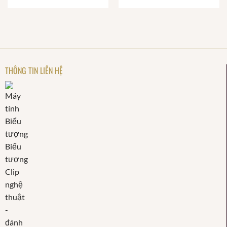
THÔNG TIN LIÊN HỆ