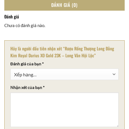
ĐÁNH GIÁ (0)
Đánh giá
Chưa có đánh giá nào.
Hãy là người đầu tiên nhận xét “Rượu Rồng Thượng Long Đằng
Kim Royal Darius XO Gold 23K – Long Vân Hội Lộc”
Đánh giá của bạn
*
Nhận xét của bạn
*