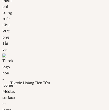
Tiktok: Hoàng Tiên Tửu