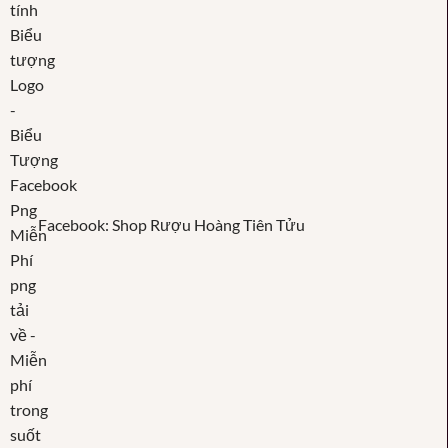
Facebook: Shop Rượu Hoàng Tiên Tửu