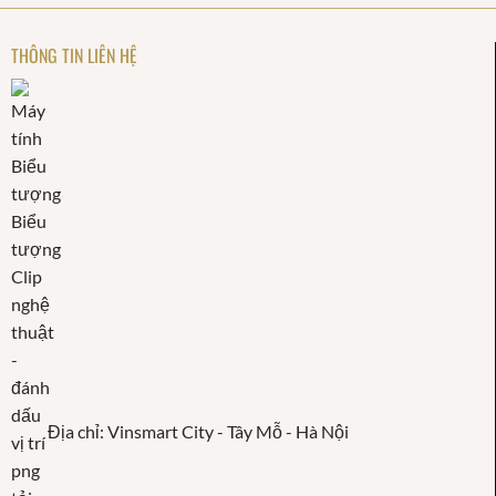
THÔNG TIN LIÊN HỆ
Địa chỉ: Vinsmart City - Tây Mỗ - Hà Nội