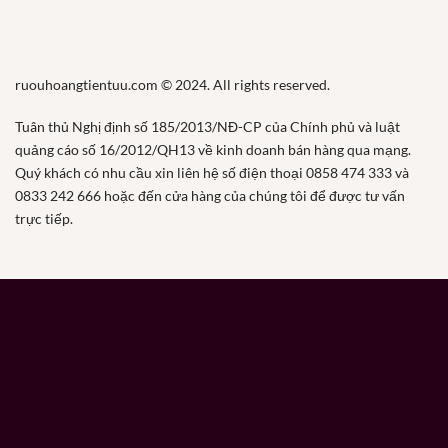
ruouhoangtientuu.com © 2024. All rights reserved.
Tuân thủ Nghị định số 185/2013/NĐ-CP của Chính phủ và luật
quảng cáo số 16/2012/QH13 về kinh doanh bán hàng qua mạng.
Quý khách có nhu cầu xin liên hệ số điện thoại 0858 474 333 và
0833 242 666 hoặc đến cửa hàng của chúng tôi để được tư vấn
trực tiếp.