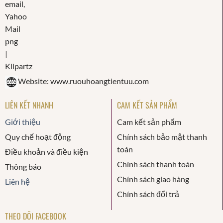
Website: www.ruouhoangtientuu.com
LIÊN KẾT NHANH
CAM KẾT SẢN PHẨM
Giới thiệu
Cam kết sản phẩm
Quy chế hoạt động
Chính sách bảo mật thanh
toán
Điều khoản và điều kiện
Chính sách thanh toán
Thông báo
Chính sách giao hàng
Liên hệ
Chính sách đổi trả
THEO DÕI FACEBOOK