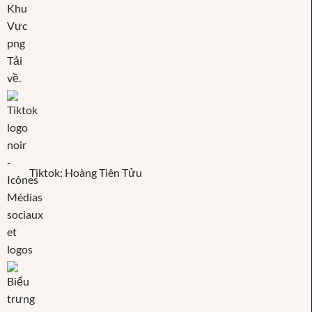
Tiktok: Hoàng Tiên Tửu