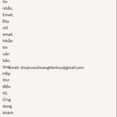
Email: shopruouhoangtientuu@gmail.com