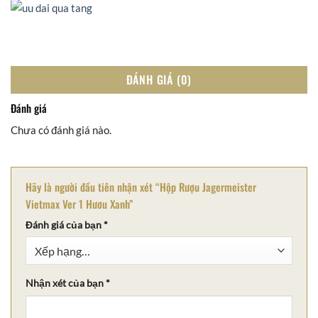
ĐÁNH GIÁ (0)
Đánh giá
Chưa có đánh giá nào.
Hãy là người đầu tiên nhận xét “Hộp Rượu Jagermeister
Vietmax Ver 1 Hươu Xanh”
Đánh giá của bạn
*
Nhận xét của bạn
*