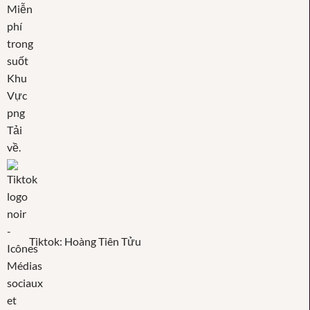
Tiktok: Hoàng Tiên Tửu