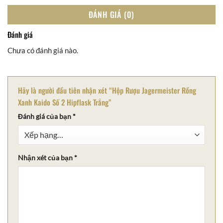
ĐÁNH GIÁ (0)
Đánh giá
Chưa có đánh giá nào.
Hãy là người đầu tiên nhận xét “Hộp Rượu Jagermeister Rồng
Xanh Kaido Số 2 Hipflask Trắng”
Đánh giá của bạn
*
Nhận xét của bạn
*