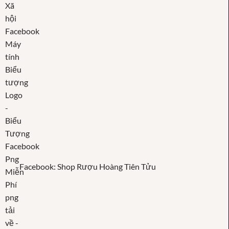
Facebook: Shop Rượu Hoàng Tiên Tửu