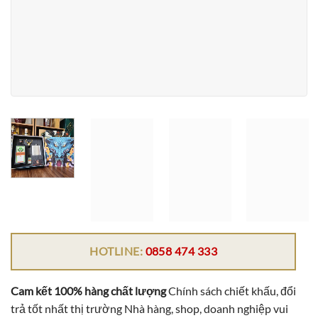
HOTLINE:
0858 474 333
Cam kết 100% hàng chất lượng
Chính sách chiết khấu, đổi
trả tốt nhất thị trường Nhà hàng, shop, doanh nghiệp vui