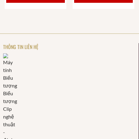
THÔNG TIN LIÊN HỆ