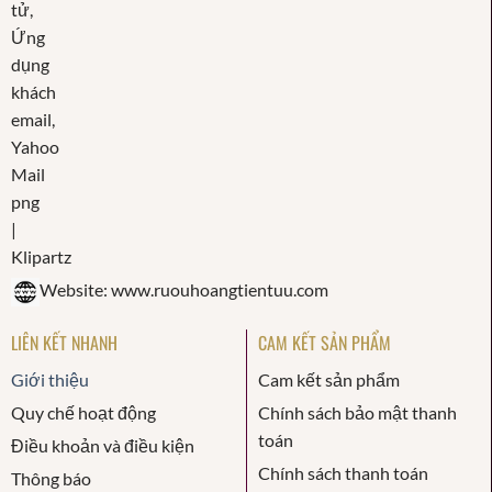
Website: www.ruouhoangtientuu.com
LIÊN KẾT NHANH
CAM KẾT SẢN PHẨM
Giới thiệu
Cam kết sản phẩm
Quy chế hoạt động
Chính sách bảo mật thanh
toán
Điều khoản và điều kiện
Chính sách thanh toán
Thông báo