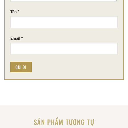
Tên
*
Email
*
SẢN PHẨM TƯƠNG TỰ