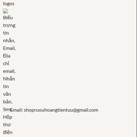
Email: shopruouhoangtientuu@gmail.com