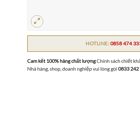
HOTLINE:
0858 474 33
Cam kết 100% hàng chất lượng
Chính sách chiết khấ
Nhà hàng, shop, doanh nghiệp vui lòng gọi
0833 242