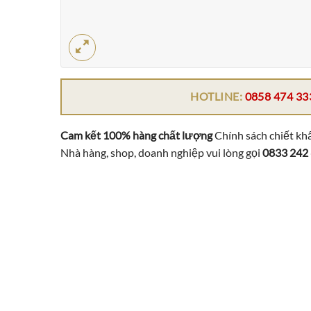
HOTLINE:
0858 474 33
Cam kết 100% hàng chất lượng
Chính sách chiết khấ
Nhà hàng, shop, doanh nghiệp vui lòng gọi
0833 242