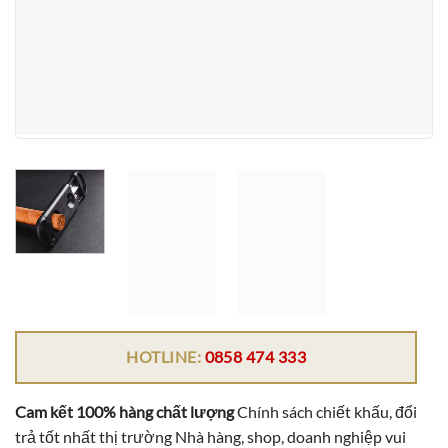
HOTLINE:
0858 474 333
Cam kết 100% hàng chất lượng
Chính sách chiết khấu, đổi
trả tốt nhất thị trường Nhà hàng, shop, doanh nghiệp vui