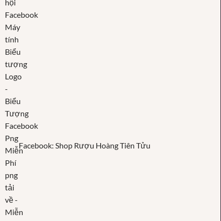
Facebook: Shop Rượu Hoàng Tiên Tửu