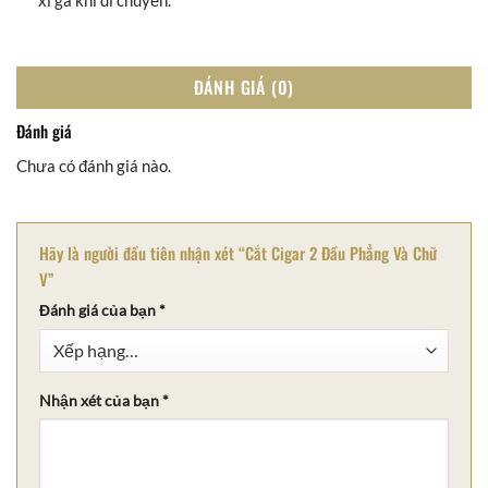
ĐÁNH GIÁ (0)
Đánh giá
Chưa có đánh giá nào.
Hãy là người đầu tiên nhận xét “Cắt Cigar 2 Đầu Phẳng Và Chữ
V”
Đánh giá của bạn
*
Nhận xét của bạn
*