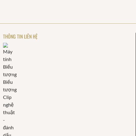
THÔNG TIN LIÊN HỆ