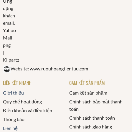
Website: www.ruouhoangtientuu.com
LIÊN KẾT NHANH
CAM KẾT SẢN PHẨM
Giới thiệu
Cam kết sản phẩm
Quy chế hoạt động
Chính sách bảo mật thanh
toán
Điều khoản và điều kiện
Chính sách thanh toán
Thông báo
Chính sách giao hàng
Liên hệ