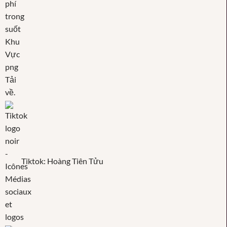
Tiktok: Hoàng Tiên Tửu