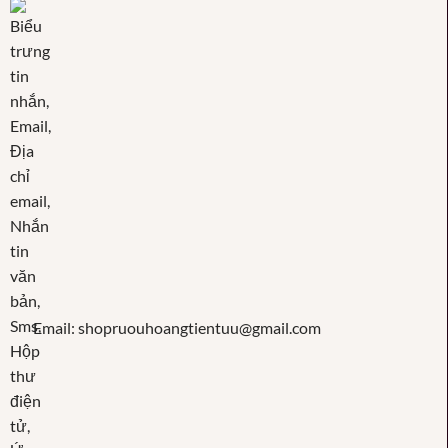
Email: shopruouhoangtientuu@gmail.com