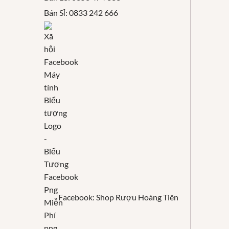
Bán Sỉ: 0833 242 666
Facebook: Shop Rượu Hoàng Tiên