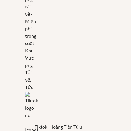
Tửu
Tiktok: Hoàng Tiên Tửu