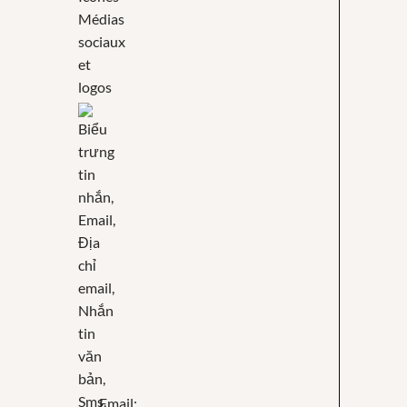
Email: