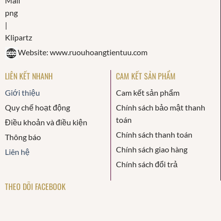
Website: www.ruouhoangtientuu.com
LIÊN KẾT NHANH
CAM KẾT SẢN PHẨM
Giới thiệu
Cam kết sản phẩm
Quy chế hoạt động
Chính sách bảo mật thanh
toán
Điều khoản và điều kiện
Chính sách thanh toán
Thông báo
Chính sách giao hàng
Liên hệ
Chính sách đổi trả
THEO DÕI FACEBOOK