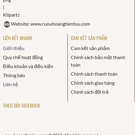
Website: www.ruouhoangtientuu.com
LIÊN KẾT NHANH
CAM KẾT SẢN PHẨM
Giới thiệu
Cam kết sản phẩm
Quy chế hoạt động
Chính sách bảo mật thanh
toán
Điều khoản và điều kiện
Chính sách thanh toán
Thông báo
Chính sách giao hàng
Liên hệ
Chính sách đổi trả
THEO DÕI FACEBOOK