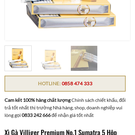
HOTLINE:
0858 474 333
Cam kết 100% hàng chất lượng
Chính sách chiết khấu, đổi
trả tốt nhất thị trường Nhà hàng, shop, doanh nghiệp vui
lòng gọi
0833 242 666
để nhận giá tốt nhất
Xì Gà Villiger Premium No.1 Sumatra 5 Hộp