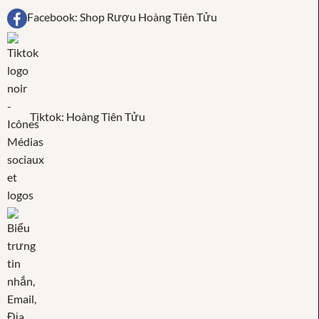
Facebook: Shop Rượu Hoàng Tiên Tửu
Tiktok: Hoàng Tiên Tửu