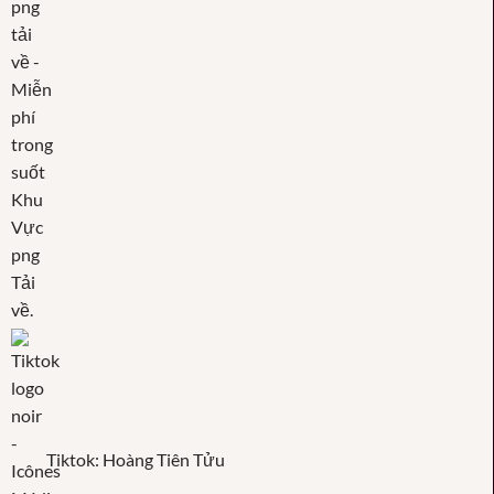
Tiktok: Hoàng Tiên Tửu