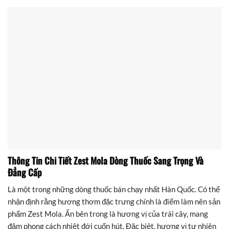
Thông Tin Chi Tiết Zest Mola Dòng Thuốc Sang Trọng Và
Đẳng Cấp
Là một trong những dòng thuốc bán chạy nhất Hàn Quốc. Có thể
nhận định rằng hương thơm đặc trưng chính là điểm làm nên sản
phẩm Zest Mola. Ẩn bên trong là hương vị của trái cây, mang
đậm phong cách nhiệt đới cuốn hút. Đặc biệt, hương vị tự nhiên