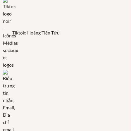
Tiktok: Hoàng Tiên Tửu