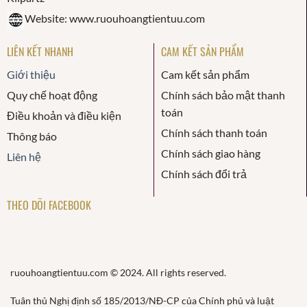
Website: www.ruouhoangtientuu.com
LIÊN KẾT NHANH
CAM KẾT SẢN PHẨM
Giới thiệu
Cam kết sản phẩm
Quy chế hoạt động
Chính sách bảo mật thanh
toán
Điều khoản và điều kiện
Chính sách thanh toán
Thông báo
Chính sách giao hàng
Liên hệ
Chính sách đổi trả
THEO DÕI FACEBOOK
ruouhoangtientuu.com © 2024. All rights reserved.
Tuân thủ Nghị định số 185/2013/NĐ-CP của Chính phủ và luật