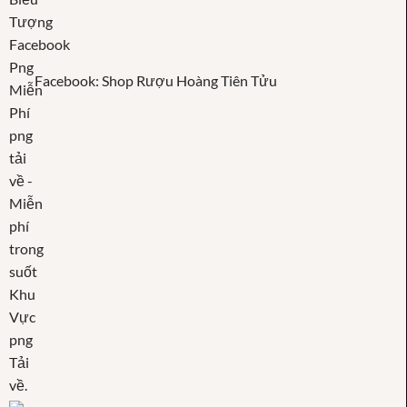
Facebook: Shop Rượu Hoàng Tiên Tửu