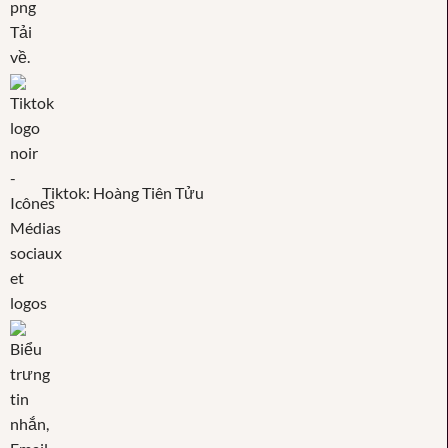
Tiktok: Hoàng Tiên Tửu