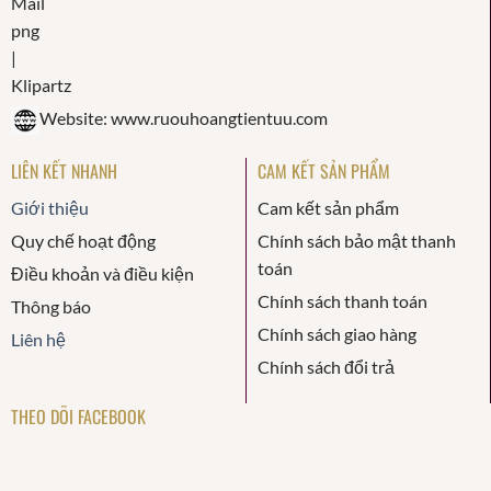
Website: www.ruouhoangtientuu.com
LIÊN KẾT NHANH
CAM KẾT SẢN PHẨM
Giới thiệu
Cam kết sản phẩm
Quy chế hoạt động
Chính sách bảo mật thanh
toán
Điều khoản và điều kiện
Chính sách thanh toán
Thông báo
Chính sách giao hàng
Liên hệ
Chính sách đổi trả
THEO DÕI FACEBOOK