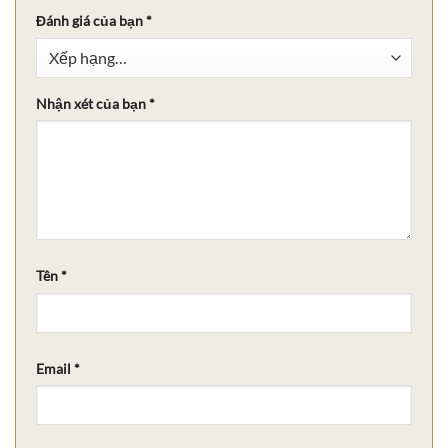
Đánh giá của bạn
*
Nhận xét của bạn
*
Tên
*
Email
*