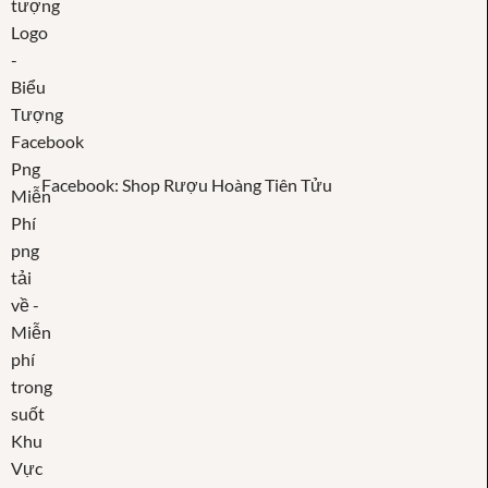
Facebook: Shop Rượu Hoàng Tiên Tửu