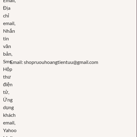
Email: shopruouhoangtientuu@gmail.com