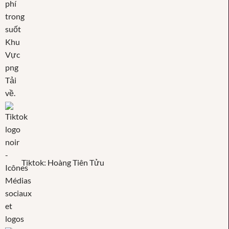
Tiktok: Hoàng Tiên Tửu