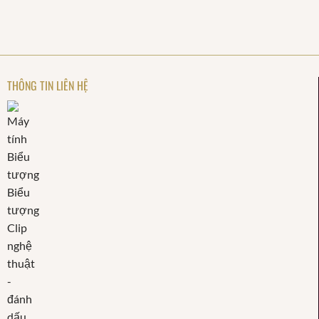
THÔNG TIN LIÊN HỆ