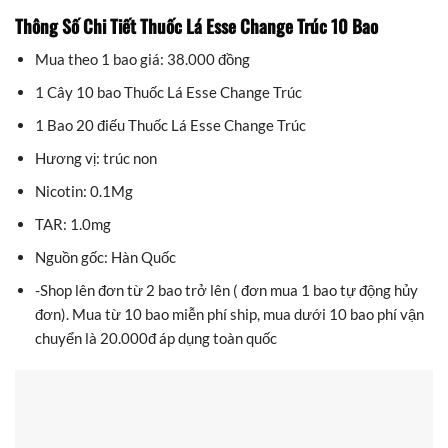
Thông Số Chi Tiết Thuốc Lá Esse Change Trúc 10 Bao
Mua theo 1 bao giá: 38.000 đồng
1 Cây 10 bao Thuốc Lá Esse Change Trúc
1 Bao 20 điếu Thuốc Lá Esse Change Trúc
Hương vị: trúc non
Nicotin: 0.1Mg
TAR: 1.0mg
Nguồn gốc: Hàn Quốc
-Shop lên đơn từ 2 bao trở lên ( đơn mua 1 bao tự động hủy
đơn). Mua từ 10 bao miễn phí ship, mua dưới 10 bao phí vận
chuyển là 20.000đ áp dụng toàn quốc