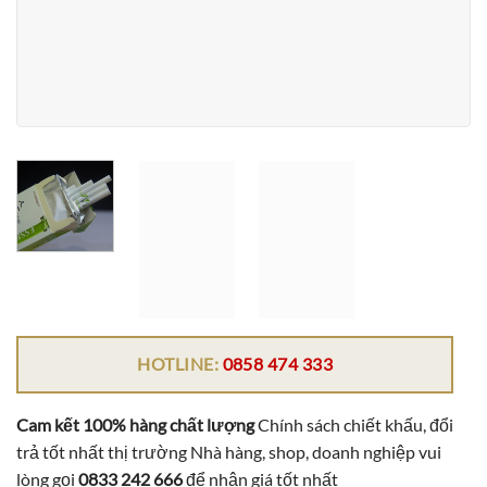
HOTLINE:
0858 474 333
Cam kết 100% hàng chất lượng
Chính sách chiết khấu, đổi
trả tốt nhất thị trường Nhà hàng, shop, doanh nghiệp vui
lòng gọi
0833 242 666
để nhận giá tốt nhất