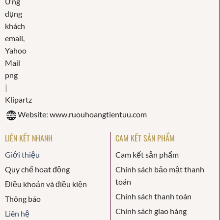
Website: www.ruouhoangtientuu.com
LIÊN KẾT NHANH
CAM KẾT SẢN PHẨM
Giới thiệu
Cam kết sản phẩm
Quy chế hoạt động
Chính sách bảo mật thanh
toán
Điều khoản và điều kiện
Chính sách thanh toán
Thông báo
Chính sách giao hàng
Liên hệ