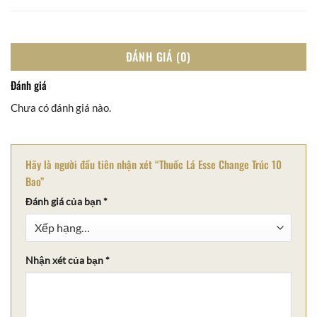
ĐÁNH GIÁ (0)
Đánh giá
Chưa có đánh giá nào.
Hãy là người đầu tiên nhận xét “Thuốc Lá Esse Change Trúc 10
Bao”
Đánh giá của bạn
*
Nhận xét của bạn
*