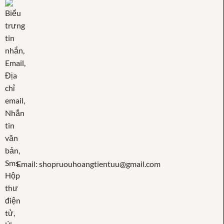
Email: shopruouhoangtientuu@gmail.com