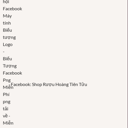
Facebook: Shop Rượu Hoàng Tiên Tửu