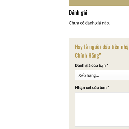
Đánh giá
Chưa có đánh giá nào.
Hãy là người đầu tiên nh
Chính Hãng”
Đánh giá của bạn
*
Nhận xét của bạn
*