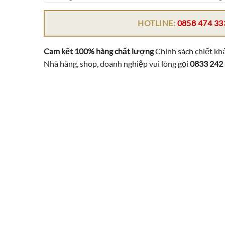
HOTLINE:
0858 474 33
Cam kết 100% hàng chất lượng
Chính sách chiết khấ
Nhà hàng, shop, doanh nghiệp vui lòng gọi
0833 242