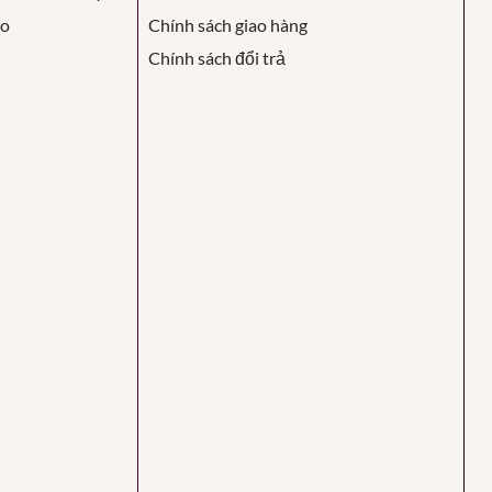
áo
Chính sách giao hàng
Chính sách đổi trả