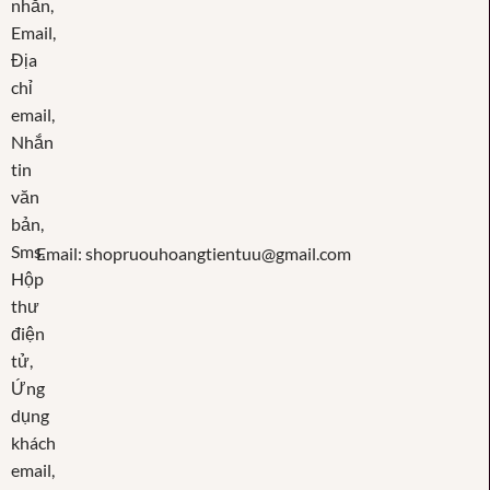
Email: shopruouhoangtientuu@gmail.com