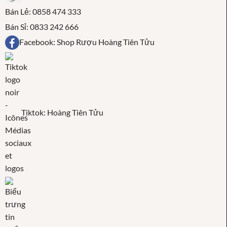
Bán Lẻ: 0858 474 333
Bán Sỉ: 0833 242 666
Facebook: Shop Rượu Hoàng Tiên Tửu
Tiktok: Hoàng Tiên Tửu