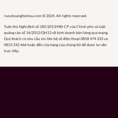
ruouhoangtientuu.com © 2024. All rights reserved.
Tuân thủ Nghị định số 185/2013/NĐ-CP của Chính phủ và luật
quảng cáo số 16/2012/QH13 về kinh doanh bán hàng qua mạng.
Quý khách có nhu cầu xin liên hệ số điện thoại 0858 474 333 và
0833 242 666 hoặc đến cửa hàng của chúng tôi để được tư vấn
trực tiếp.