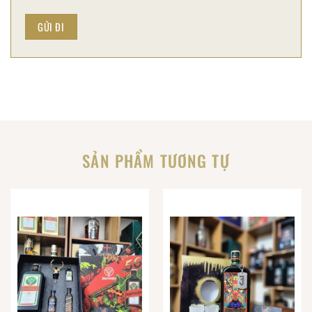
SẢN PHẨM TƯƠNG TỰ