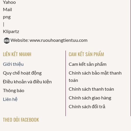
Website: www.ruouhoangtientuu.com
LIÊN KẾT NHANH
CAM KẾT SẢN PHẨM
Giới thiệu
Cam kết sản phẩm
Quy chế hoạt động
Chính sách bảo mật thanh
toán
Điều khoản và điều kiện
Chính sách thanh toán
Thông báo
Chính sách giao hàng
Liên hệ
Chính sách đổi trả
THEO DÕI FACEBOOK