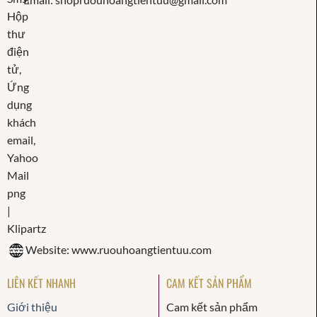
Website: www.ruouhoangtientuu.com
LIÊN KẾT NHANH
CAM KẾT SẢN PHẨM
Giới thiệu
Cam kết sản phẩm