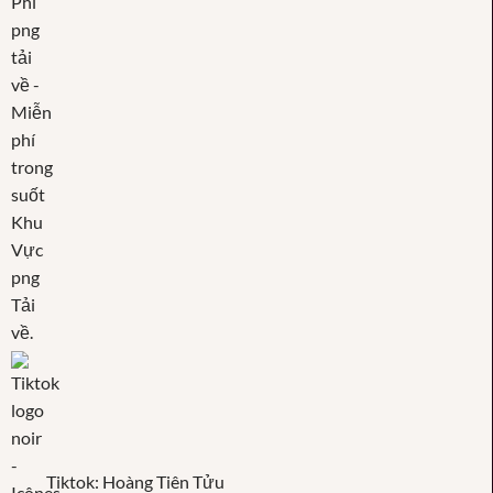
Tiktok: Hoàng Tiên Tửu