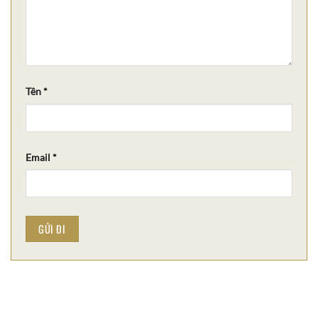
Tên
*
Email
*