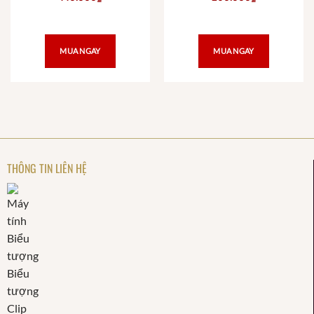
MUA NGAY
MUA NGAY
THÔNG TIN LIÊN HỆ