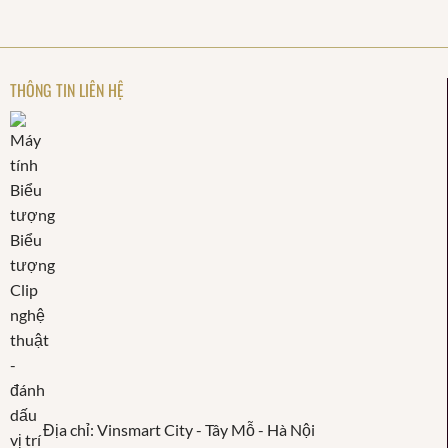
THÔNG TIN LIÊN HỆ
Địa chỉ: Vinsmart City - Tây Mỗ - Hà Nội