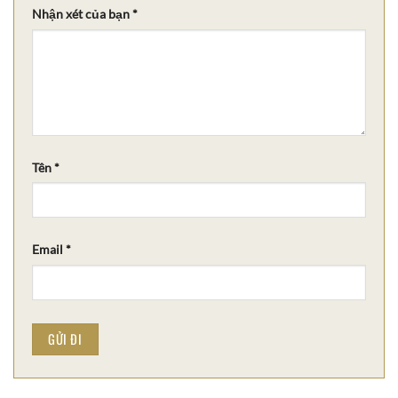
Nhận xét của bạn
*
Tên
*
Email
*