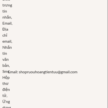
Email: shopruouhoangtientuu@gmail.com