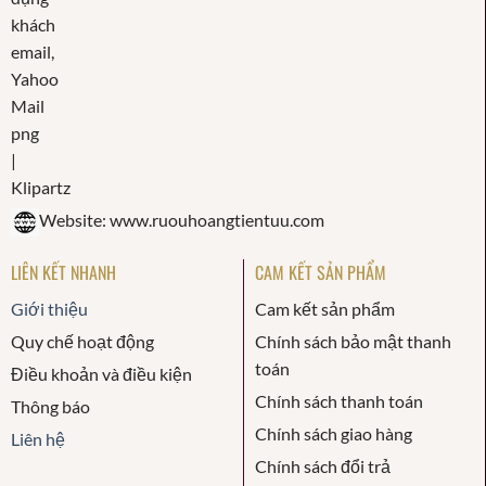
Website: www.ruouhoangtientuu.com
LIÊN KẾT NHANH
CAM KẾT SẢN PHẨM
Giới thiệu
Cam kết sản phẩm
Quy chế hoạt động
Chính sách bảo mật thanh
toán
Điều khoản và điều kiện
Chính sách thanh toán
Thông báo
Chính sách giao hàng
Liên hệ
Chính sách đổi trả