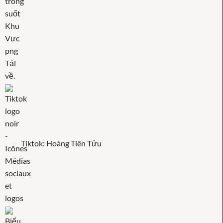
Tiktok: Hoàng Tiên Tửu