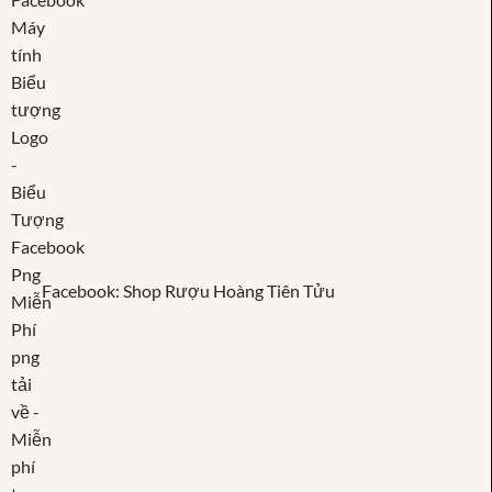
Facebook: Shop Rượu Hoàng Tiên Tửu