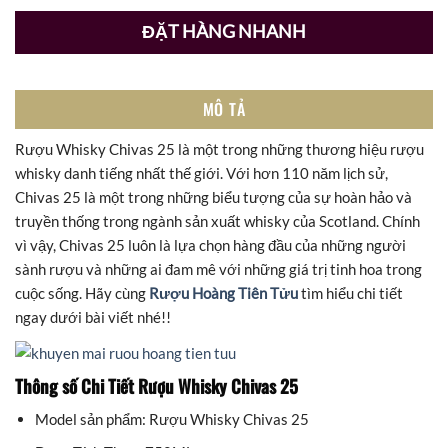
ĐẶT HÀNG NHANH
MÔ TẢ
Rượu Whisky Chivas 25 là một trong những thương hiệu rượu
whisky danh tiếng nhất thế giới. Với hơn 110 năm lịch sử,
Chivas 25 là một trong những biểu tượng của sự hoàn hảo và
truyền thống trong ngành sản xuất whisky của Scotland. Chính
vì vậy, Chivas 25 luôn là lựa chọn hàng đầu của những người
sành rượu và những ai đam mê với những giá trị tinh hoa trong
cuộc sống. Hãy cùng
Rượu Hoàng Tiên Tửu
tìm hiểu chi tiết
ngay dưới bài viết nhé!!
Thông số Chi Tiết Rượu Whisky Chivas 25
Model sản phẩm: Rượu Whisky Chivas 25