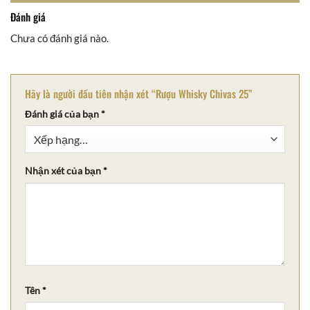
Đánh giá
Chưa có đánh giá nào.
Hãy là người đầu tiên nhận xét “Rượu Whisky Chivas 25”
Đánh giá của bạn
*
Nhận xét của bạn
*
Tên
*