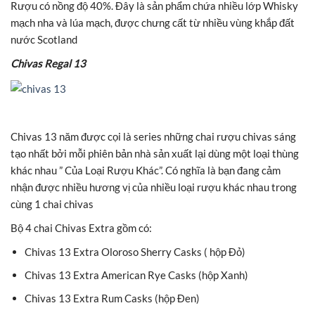
Rượu có nồng độ 40%. Đây là sản phẩm chứa nhiều lớp Whisky
mạch nha và lúa mạch, được chưng cất từ nhiều vùng khắp đất
nước Scotland
Chivas Regal 13
Chivas 13 năm được cọi là series những chai rượu chivas sáng
tạo nhất bởi mỗi phiên bản nhà sản xuất lại dùng một loại thùng
khác nhau ” Của Loại Rượu Khác”. Có nghĩa là bạn đang cảm
nhận được nhiều hương vị của nhiều loại rượu khác nhau trong
cùng 1 chai chivas
Bộ 4 chai Chivas Extra gồm có:
Chivas 13 Extra Oloroso Sherry Casks ( hộp Đỏ)
Chivas 13 Extra American Rye Casks (hộp Xanh)
Chivas 13 Extra Rum Casks (hộp Đen)