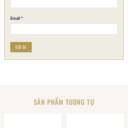
Email
*
SẢN PHẨM TƯƠNG TỰ