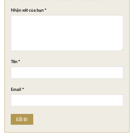
Nhận xét của bạn
*
Tên
*
Email
*