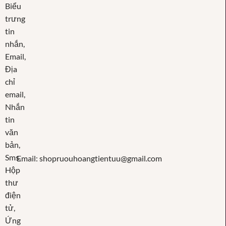
Email: shopruouhoangtientuu@gmail.com