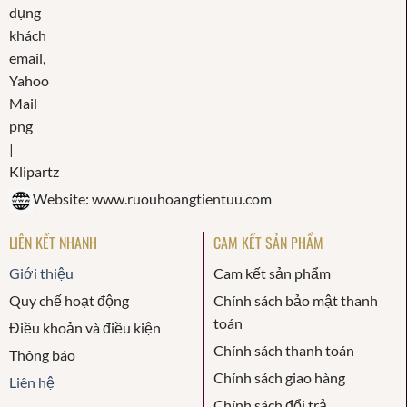
Website: www.ruouhoangtientuu.com
LIÊN KẾT NHANH
CAM KẾT SẢN PHẨM
Giới thiệu
Cam kết sản phẩm
Quy chế hoạt động
Chính sách bảo mật thanh
toán
Điều khoản và điều kiện
Chính sách thanh toán
Thông báo
Chính sách giao hàng
Liên hệ
Chính sách đổi trả