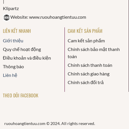
Website: www.ruouhoangtientuu.com
LIÊN KẾT NHANH
CAM KẾT SẢN PHẨM
Giới thiệu
Cam kết sản phẩm
Quy chế hoạt động
Chính sách bảo mật thanh
toán
Điều khoản và điều kiện
Chính sách thanh toán
Thông báo
Chính sách giao hàng
Liên hệ
Chính sách đổi trả
THEO DÕI FACEBOOK
ruouhoangtientuu.com © 2024. All rights reserved.