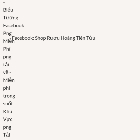
Facebook: Shop Rượu Hoàng Tiên Tửu