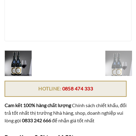
HOTLINE:
0858 474 333
Cam kết 100% hàng chất lượng
Chính sách chiết khấu, đổi
trả tốt nhất thị trường Nhà hàng, shop, doanh nghiệp vui
lòng gọi
0833 242 666
để nhận giá tốt nhất