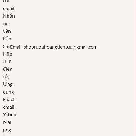
Email: shopruouhoangtientuu@gmail.com