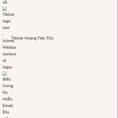
Tiktok: Hoàng Tiên Tửu