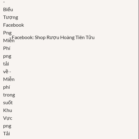
Facebook: Shop Rượu Hoàng Tiên Tửu