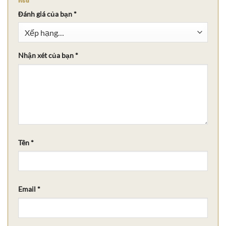
Đánh giá của bạn
*
Nhận xét của bạn
*
Tên
*
Email
*