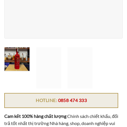
HOTLINE:
0858 474 333
Cam kết 100% hàng chất lượng
Chính sách chiết khấu, đổi
trả tốt nhất thị trường Nhà hàng, shop, doanh nghiệp vui