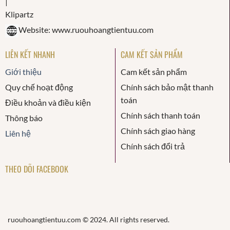
Website: www.ruouhoangtientuu.com
LIÊN KẾT NHANH
CAM KẾT SẢN PHẨM
Giới thiệu
Cam kết sản phẩm
Quy chế hoạt động
Chính sách bảo mật thanh
toán
Điều khoản và điều kiện
Chính sách thanh toán
Thông báo
Chính sách giao hàng
Liên hệ
Chính sách đổi trả
THEO DÕI FACEBOOK
ruouhoangtientuu.com © 2024. All rights reserved.