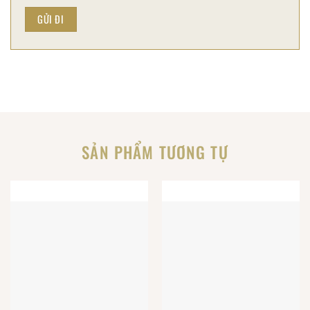
SẢN PHẨM TƯƠNG TỰ