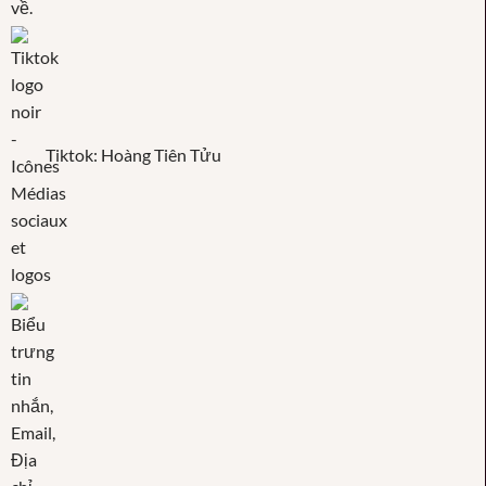
Tiktok: Hoàng Tiên Tửu