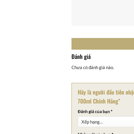
Đánh giá
Chưa có đánh giá nào.
Hãy là người đầu tiên nhậ
700ml Chính Hãng”
Đánh giá của bạn
*