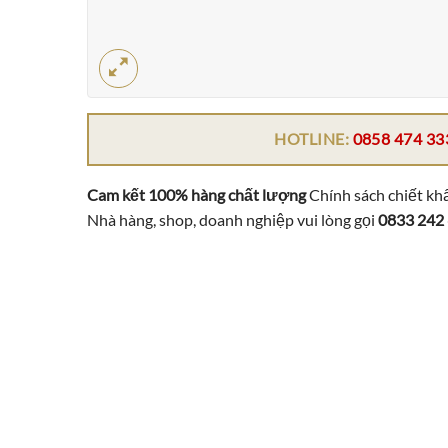
HOTLINE:
0858 474 33
Cam kết 100% hàng chất lượng
Chính sách chiết khấ
Nhà hàng, shop, doanh nghiệp vui lòng gọi
0833 242