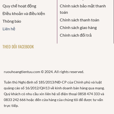
Quy chế hoạt động
Chính sách bảo mật thanh
toán
Điều khoản và điều kiện
Chính sách thanh toán
Thông báo
Chính sách giao hàng
Liên hệ
Chính sách đổi trả
THEO DÕI FACEBOOK
ruouhoangtientuu.com © 2024. All rights reserved.
Tuân thủ Nghị định số 185/2013/NĐ-CP của Chính phủ và luật
quảng cáo số 16/2012/QH13 về kinh doanh bán hàng qua mạng.
Quý khách có nhu cầu xin liên hệ số điện thoại 0858 474 333 và
0833 242 666 hoặc đến cửa hàng của chúng tôi để được tư vấn
trực tiếp.