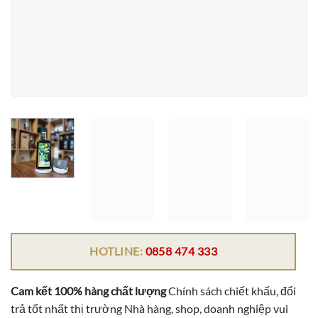
HOTLINE:
0858 474 333
Cam kết 100% hàng chất lượng
Chính sách chiết khấu, đổi
trả tốt nhất thị trường Nhà hàng, shop, doanh nghiệp vui