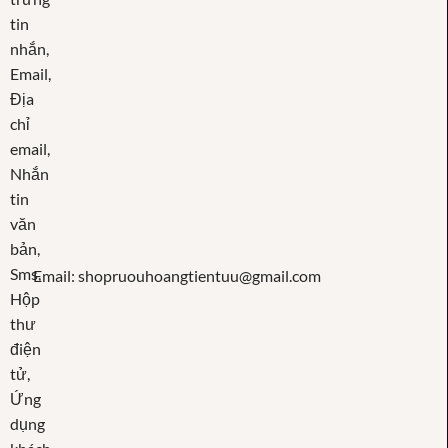
Email: shopruouhoangtientuu@gmail.com