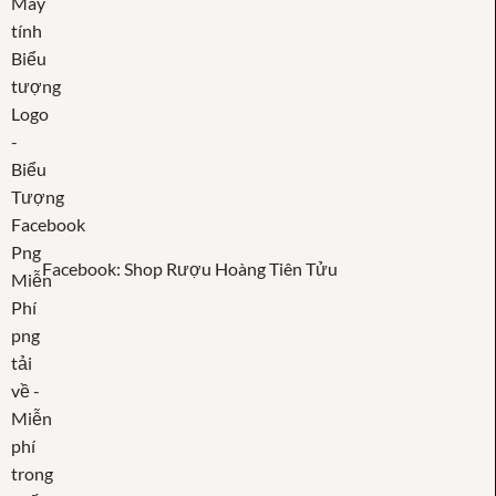
Facebook: Shop Rượu Hoàng Tiên Tửu