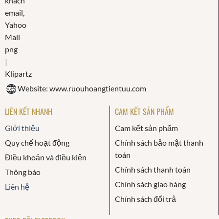
Website: www.ruouhoangtientuu.com
LIÊN KẾT NHANH
CAM KẾT SẢN PHẨM
Giới thiệu
Cam kết sản phẩm
Quy chế hoạt động
Chính sách bảo mật thanh
toán
Điều khoản và điều kiện
Chính sách thanh toán
Thông báo
Chính sách giao hàng
Liên hệ
Chính sách đổi trả