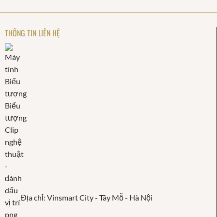
THÔNG TIN LIÊN HỆ
Địa chỉ: Vinsmart City - Tây Mỗ - Hà Nội