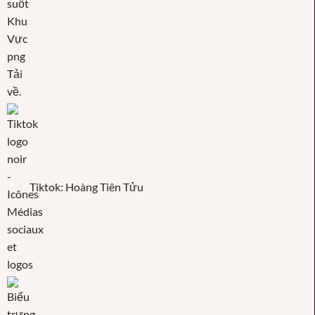
Tiktok: Hoàng Tiên Tửu