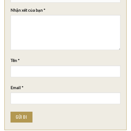
Nhận xét của bạn
*
Tên
*
Email
*