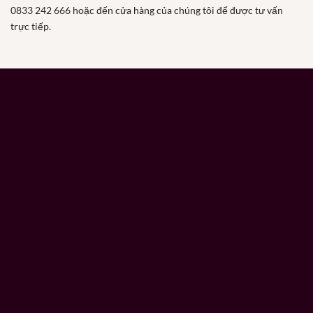
0833 242 666 hoặc đến cửa hàng của chúng tôi để được tư vấn
trực tiếp.