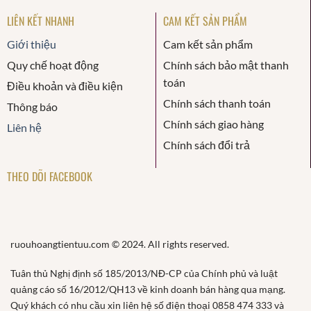
LIÊN KẾT NHANH
CAM KẾT SẢN PHẨM
Giới thiệu
Cam kết sản phẩm
Quy chế hoạt động
Chính sách bảo mật thanh
toán
Điều khoản và điều kiện
Chính sách thanh toán
Thông báo
Chính sách giao hàng
Liên hệ
Chính sách đổi trả
THEO DÕI FACEBOOK
ruouhoangtientuu.com © 2024. All rights reserved.
Tuân thủ Nghị định số 185/2013/NĐ-CP của Chính phủ và luật
quảng cáo số 16/2012/QH13 về kinh doanh bán hàng qua mạng.
Quý khách có nhu cầu xin liên hệ số điện thoại 0858 474 333 và