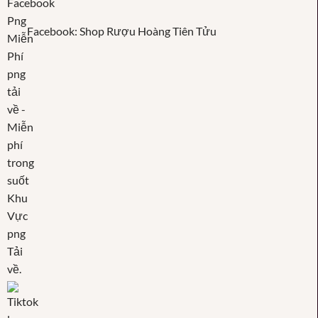
Facebook: Shop Rượu Hoàng Tiên Tửu