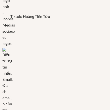
Tiktok: Hoàng Tiên Tửu