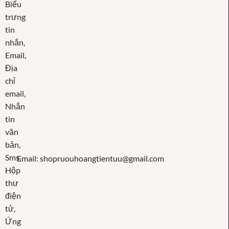
Email: shopruouhoangtientuu@gmail.com