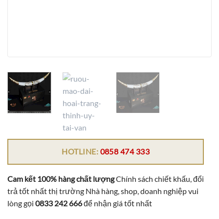
HOTLINE:
0858 474 333
Cam kết 100% hàng chất lượng
Chính sách chiết khấu, đổi
trả tốt nhất thị trường Nhà hàng, shop, doanh nghiệp vui
lòng gọi
0833 242 666
để nhận giá tốt nhất