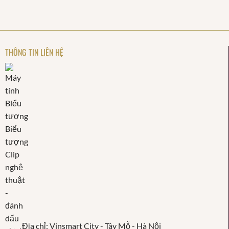
THÔNG TIN LIÊN HỆ
Địa chỉ: Vinsmart City - Tây Mỗ - Hà Nội