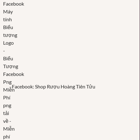
Facebook: Shop Rượu Hoàng Tiên Tửu