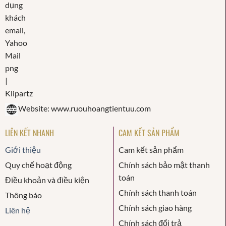
Website: www.ruouhoangtientuu.com
LIÊN KẾT NHANH
CAM KẾT SẢN PHẨM
Giới thiệu
Cam kết sản phẩm
Quy chế hoạt động
Chính sách bảo mật thanh
toán
Điều khoản và điều kiện
Chính sách thanh toán
Thông báo
Chính sách giao hàng
Liên hệ
Chính sách đổi trả