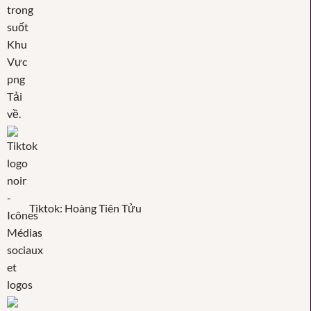
Tiktok: Hoàng Tiên Tửu