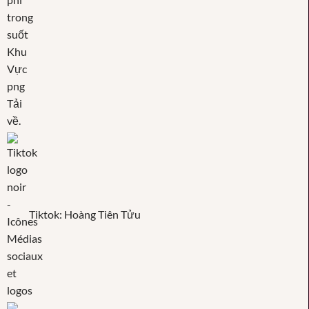
Tiktok: Hoàng Tiên Tửu