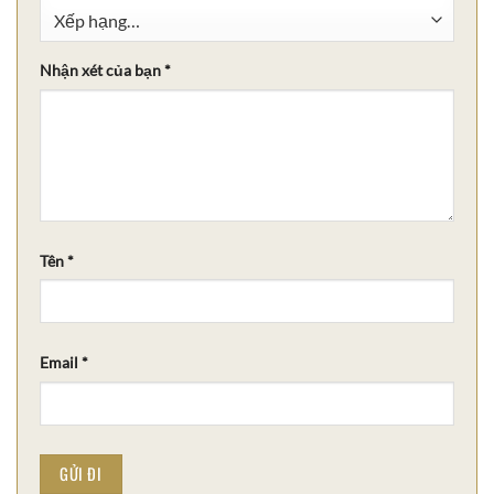
Nhận xét của bạn
*
Tên
*
Email
*