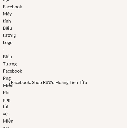
Facebook: Shop Rượu Hoàng Tiên Tửu