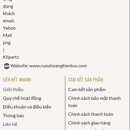
Website: www.ruouhoangtientuu.com
LIÊN KẾT NHANH
CAM KẾT SẢN PHẨM
Giới thiệu
Cam kết sản phẩm
Quy chế hoạt động
Chính sách bảo mật thanh
toán
Điều khoản và điều kiện
Chính sách thanh toán
Thông báo
Chính sách giao hàng
Liên hệ