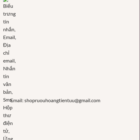
Email: shopruouhoangtientuu@gmail.com