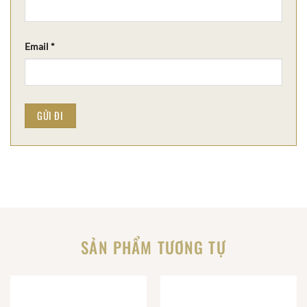
Email
*
SẢN PHẨM TƯƠNG TỰ