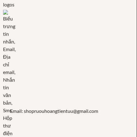
Email: shopruouhoangtientuu@gmail.com