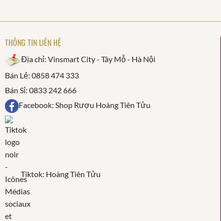
THÔNG TIN LIÊN HỆ
Địa chỉ: Vinsmart City - Tây Mỗ - Hà Nội
Bán Lẻ: 0858 474 333
Bán Sỉ: 0833 242 666
Facebook: Shop Rượu Hoàng Tiên Tửu
Tiktok: Hoàng Tiên Tửu