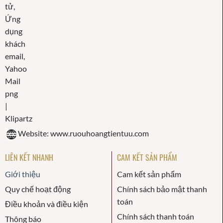
Website: www.ruouhoangtientuu.com
LIÊN KẾT NHANH
CAM KẾT SẢN PHẨM
Giới thiệu
Cam kết sản phẩm
Quy chế hoạt động
Chính sách bảo mật thanh
toán
Điều khoản và điều kiện
Chính sách thanh toán
Thông báo