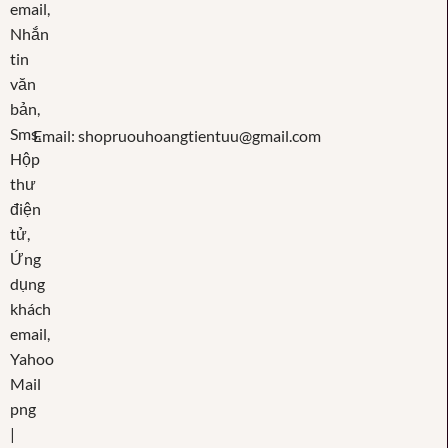
Email: shopruouhoangtientuu@gmail.com