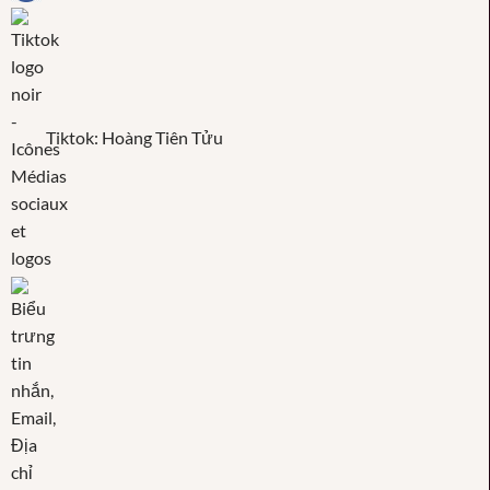
Tiktok: Hoàng Tiên Tửu