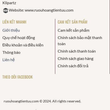
Website: www.ruouhoangtientuu.com
LIÊN KẾT NHANH
CAM KẾT SẢN PHẨM
Giới thiệu
Cam kết sản phẩm
Quy chế hoạt động
Chính sách bảo mật thanh
toán
Điều khoản và điều kiện
Chính sách thanh toán
Thông báo
Chính sách giao hàng
Liên hệ
Chính sách đổi trả
THEO DÕI FACEBOOK
ruouhoangtientuu.com © 2024. All rights reserved.