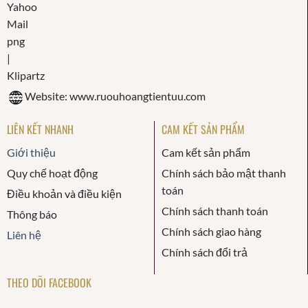
Website: www.ruouhoangtientuu.com
LIÊN KẾT NHANH
CAM KẾT SẢN PHẨM
Giới thiệu
Cam kết sản phẩm
Quy chế hoạt động
Chính sách bảo mật thanh
toán
Điều khoản và điều kiện
Chính sách thanh toán
Thông báo
Chính sách giao hàng
Liên hệ
Chính sách đổi trả
THEO DÕI FACEBOOK