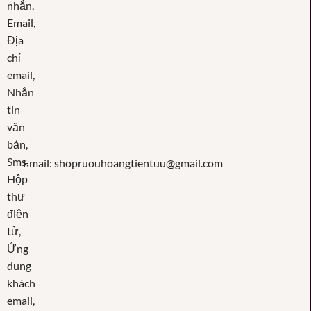
Email: shopruouhoangtientuu@gmail.com