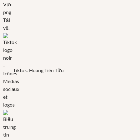
Tiktok: Hoàng Tiên Tửu