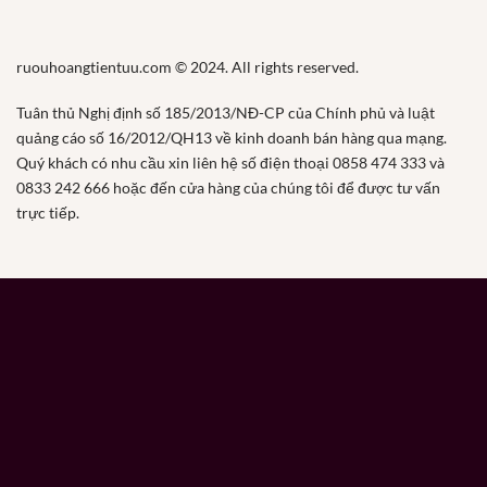
ruouhoangtientuu.com © 2024. All rights reserved.
Tuân thủ Nghị định số 185/2013/NĐ-CP của Chính phủ và luật
quảng cáo số 16/2012/QH13 về kinh doanh bán hàng qua mạng.
Quý khách có nhu cầu xin liên hệ số điện thoại 0858 474 333 và
0833 242 666 hoặc đến cửa hàng của chúng tôi để được tư vấn
trực tiếp.