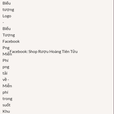
Facebook: Shop Rượu Hoàng Tiên Tửu