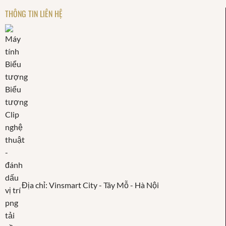
THÔNG TIN LIÊN HỆ
Địa chỉ: Vinsmart City - Tây Mỗ - Hà Nội