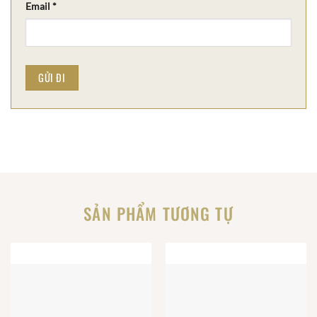
Email
*
SẢN PHẨM TƯƠNG TỰ