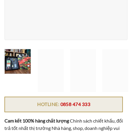
HOTLINE:
0858 474 333
Cam kết 100% hàng chất lượng
Chính sách chiết khấu, đổi
trả tốt nhất thị trường Nhà hàng, shop, doanh nghiệp vui