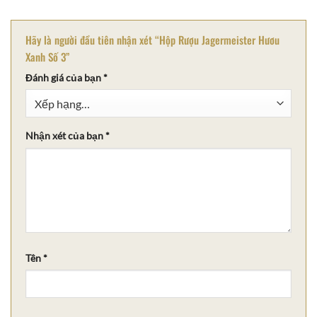
Hãy là người đầu tiên nhận xét “Hộp Rượu Jagermeister Hươu
Xanh Số 3”
Đánh giá của bạn
*
Nhận xét của bạn
*
Tên
*