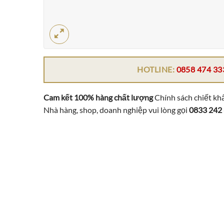
HOTLINE:
0858 474 33
Cam kết 100% hàng chất lượng
Chính sách chiết khấ
Nhà hàng, shop, doanh nghiệp vui lòng gọi
0833 242