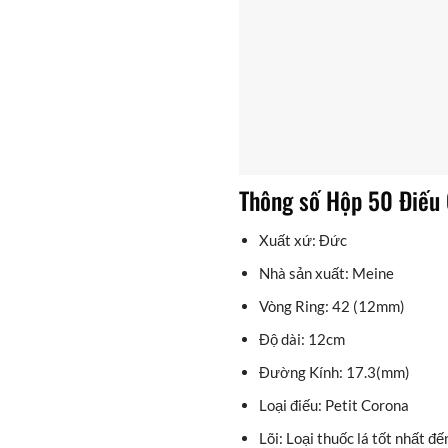
Thông số Hộp 50 Điếu
Xuất xứ: Đức
Nhà sản xuất: Meine
Vòng Ring: 42 (12mm)
Độ dài: 12cm
Đường Kính: 17.3(mm)
Loại điếu: Petit Corona
Lõi: Loại thuốc lá tốt nhất 