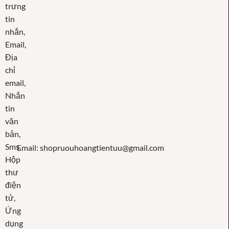
Email: shopruouhoangtientuu@gmail.com