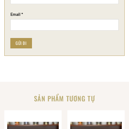
Email
*
SẢN PHẨM TƯƠNG TỰ