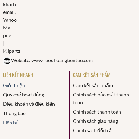
Website: www.ruouhoangtientuu.com
LIÊN KẾT NHANH
CAM KẾT SẢN PHẨM
Giới thiệu
Cam kết sản phẩm
Quy chế hoạt động
Chính sách bảo mật thanh
toán
Điều khoản và điều kiện
Chính sách thanh toán
Thông báo
Chính sách giao hàng
Liên hệ
Chính sách đổi trả