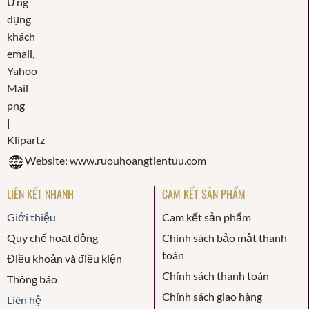
Website: www.ruouhoangtientuu.com
LIÊN KẾT NHANH
CAM KẾT SẢN PHẨM
Giới thiệu
Cam kết sản phẩm
Quy chế hoạt động
Chính sách bảo mật thanh
toán
Điều khoản và điều kiện
Chính sách thanh toán
Thông báo
Chính sách giao hàng
Liên hệ