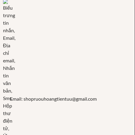
Email: shopruouhoangtientuu@gmail.com