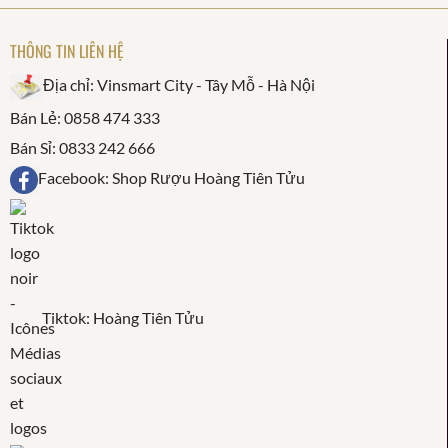
THÔNG TIN LIÊN HỆ
Địa chỉ: Vinsmart City - Tây Mỗ - Hà Nội
Bán Lẻ: 0858 474 333
Bán Sỉ: 0833 242 666
Facebook: Shop Rượu Hoàng Tiên Tửu
Tiktok: Hoàng Tiên Tửu