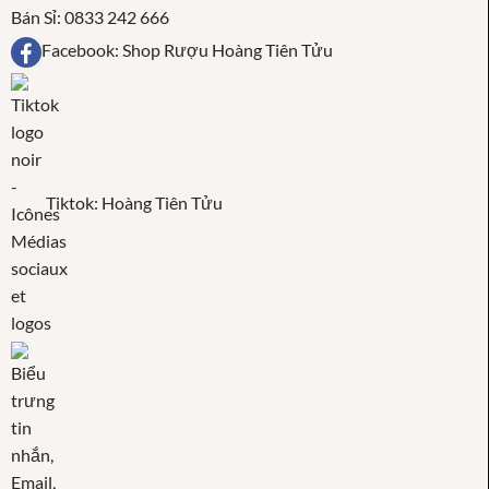
Bán Sỉ: 0833 242 666
Facebook: Shop Rượu Hoàng Tiên Tửu
Tiktok: Hoàng Tiên Tửu