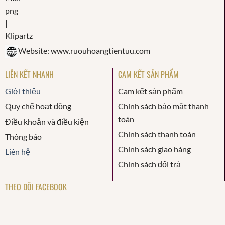
Website: www.ruouhoangtientuu.com
LIÊN KẾT NHANH
CAM KẾT SẢN PHẨM
Giới thiệu
Cam kết sản phẩm
Quy chế hoạt động
Chính sách bảo mật thanh
toán
Điều khoản và điều kiện
Chính sách thanh toán
Thông báo
Chính sách giao hàng
Liên hệ
Chính sách đổi trả
THEO DÕI FACEBOOK