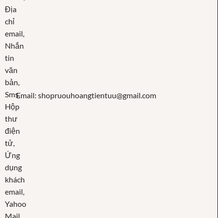
Email: shopruouhoangtientuu@gmail.com