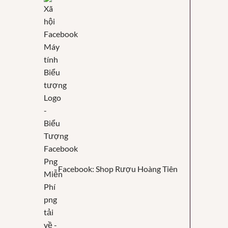
Facebook: Shop Rượu Hoàng Tiên