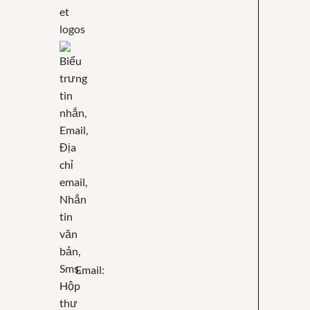
Email: