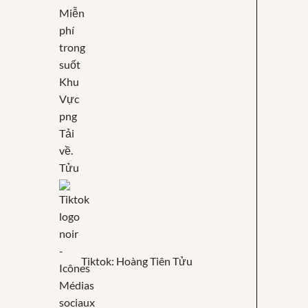
Tửu
Tiktok: Hoàng Tiên Tửu