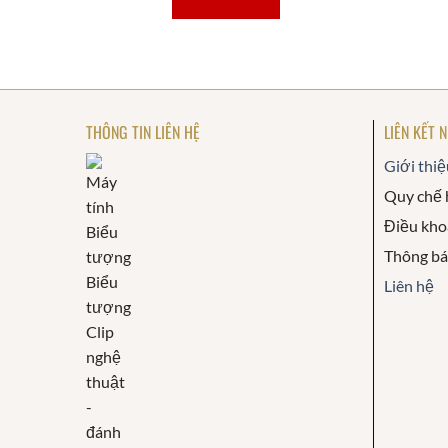
THÔNG TIN LIÊN HỆ
LIÊN KẾT 
Giới thiệ
Quy chế 
Điều kho
Thông b
Liên hệ