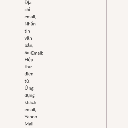
Email: