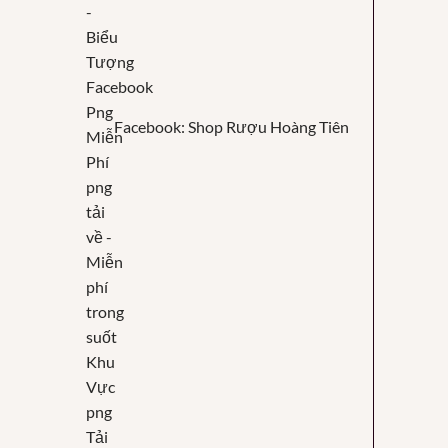
Facebook: Shop Rượu Hoàng Tiên