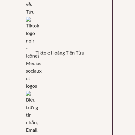
Tửu
Tiktok: Hoàng Tiên Tửu